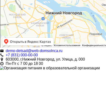
demo-detsad@web-domsolnca.ru
+7 (831) 000-00-00
603000, г.Нижний Новгород, ул. Улица, д. 000
Пн-Пт с 7 00 до 18 00