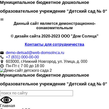
Муниципальное бюджетное дошкольное
образовательное учреждение "Детский сад № 0"
Данный сайт является демонстрационно-
ознакомительным
© дизайн сайта 2020-2023 ООО "Дом Солнца"
Контакты для сотрудничества
demo-detsad@web-domsolnca.ru
+7 (831) 000-00-00
603000, г.Нижний Новгород, ул. Улица, д. 000
Пн-Пт с 7 00 до 18 00
Муниципальное бюджетное дошкольное
образовательное учреждение "Детский сад № 0"
Главная