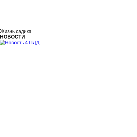
Жизнь садика
НОВОСТИ