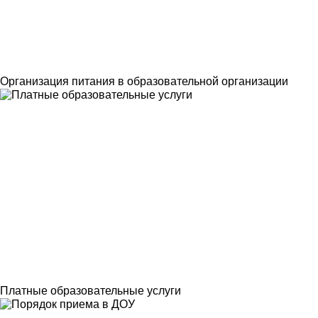
Организация питания в образовательной организации
Платные образовательные услуги