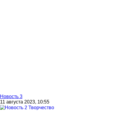
Новость 3
11 августа 2023, 10:55