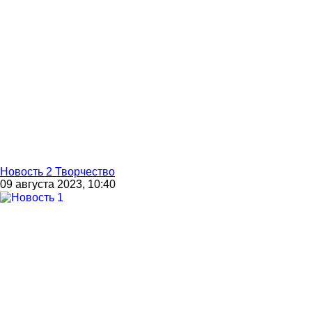
Новость 2 Творчество
09 августа 2023, 10:40