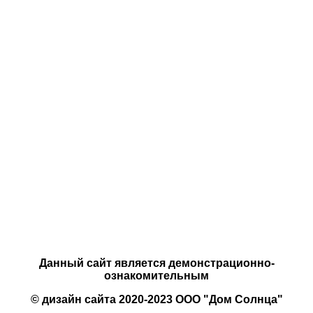
Данный сайт является демонстрационно-
ознакомительным
© дизайн сайта 2020-2023 ООО "Дом Солнца"