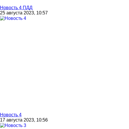
Новость 4 ПДД
25 августа 2023, 10:57
Новость 4
17 августа 2023, 10:56