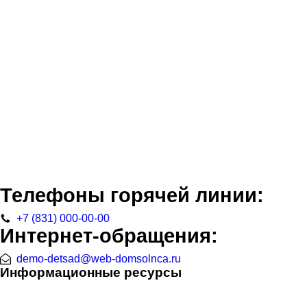
Телефоны горячей линии:
+7 (831) 000-00-00
Интернет-обращения:
demo-detsad@web-domsolnca.ru
Информационные ресурсы