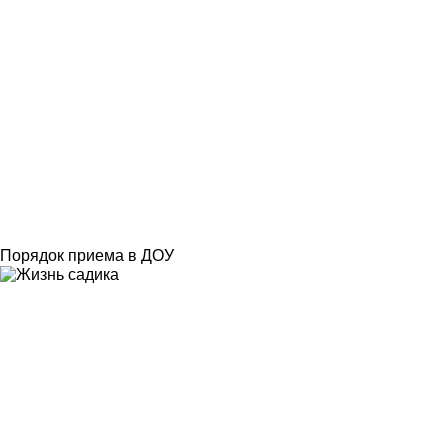
Порядок приема в ДОУ