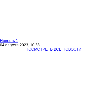
Новость 1
04 августа 2023, 10:33
ПОСМОТРЕТЬ ВСЕ НОВОСТИ